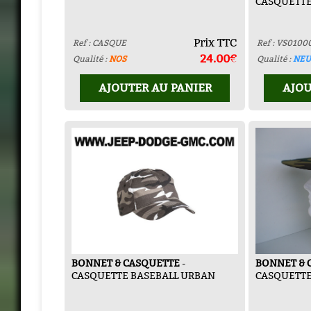
CASQUETTE
Prix TTC
Ref : CASQUE
Ref : VS0100
24.00€
Qualité :
NOS
Qualité :
NEU
AJOUTER AU PANIER
AJOU
BONNET & CASQUETTE
-
BONNET & 
CASQUETTE BASEBALL URBAN
CASQUETT