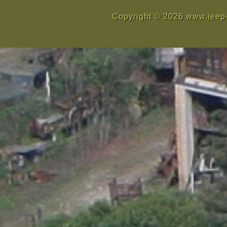
Copyright © 2026 www.jeep-