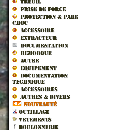
TREUIL
PRISE DE FORCE
PROTECTION & PARE
CHOC
ACCESSOIRE
EXTRACTEUR
DOCUMENTATION
REMORQUE
AUTRE
EQUIPEMENT
DOCUMENTATION
TECHNIQUE
ACCESSOIRES
AUTRES & DIVERS
NOUVEAUTÉ
OUTILLAGE
VETEMENTS
BOULONNERIE