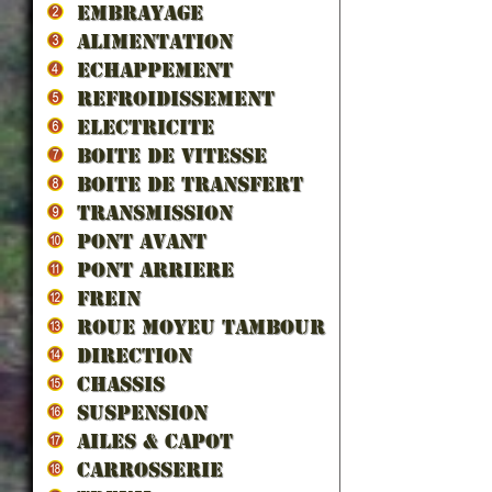
EMBRAYAGE
ALIMENTATION
ECHAPPEMENT
REFROIDISSEMENT
ELECTRICITE
BOITE DE VITESSE
BOITE DE TRANSFERT
TRANSMISSION
PONT AVANT
PONT ARRIERE
FREIN
ROUE MOYEU TAMBOUR
DIRECTION
CHASSIS
SUSPENSION
AILES & CAPOT
CARROSSERIE