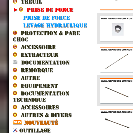
TREUIL
►
PRISE DE FORCE
Prise de force
Levage hydraulique
PROTECTION & PARE
CHOC
ACCESSOIRE
EXTRACTEUR
DOCUMENTATION
REMORQUE
AUTRE
EQUIPEMENT
DOCUMENTATION
TECHNIQUE
ACCESSOIRES
AUTRES & DIVERS
NOUVEAUTÉ
OUTILLAGE