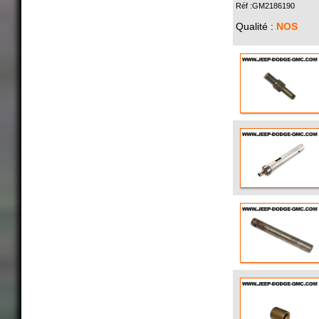
Réf :GM2186190
Qualité :
NOS