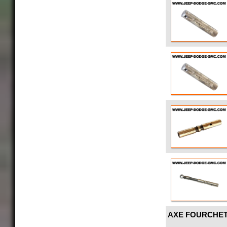
AXE FOURCHET