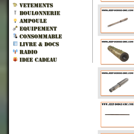
VETEMENTS
BOULONNERIE
AMPOULE
EQUIPEMENT
CONSOMMABLE
LIVRE & DOCS
RADIO
IDEE CADEAU