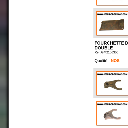
FOURCHETTE D
DOUBLE
Réf :GM2186306
Qualité :
NOS