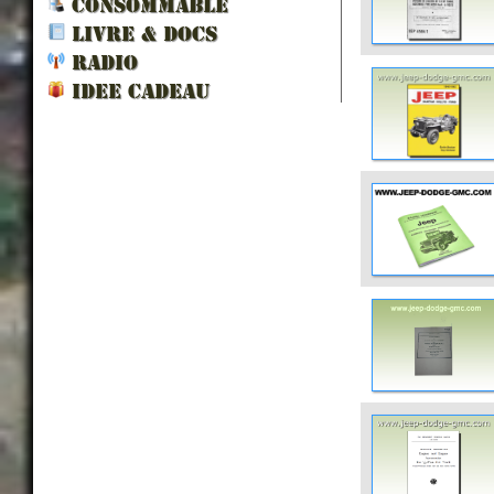
CONSOMMABLE
LIVRE & DOCS
RADIO
IDEE CADEAU