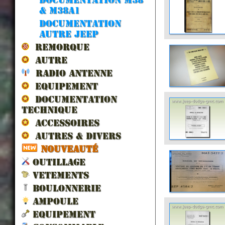
& m38a1
Documentation
autre jeep
REMORQUE
AUTRE
RADIO ANTENNE
EQUIPEMENT
DOCUMENTATION
TECHNIQUE
ACCESSOIRES
AUTRES & DIVERS
NOUVEAUTÉ
OUTILLAGE
VETEMENTS
BOULONNERIE
AMPOULE
EQUIPEMENT