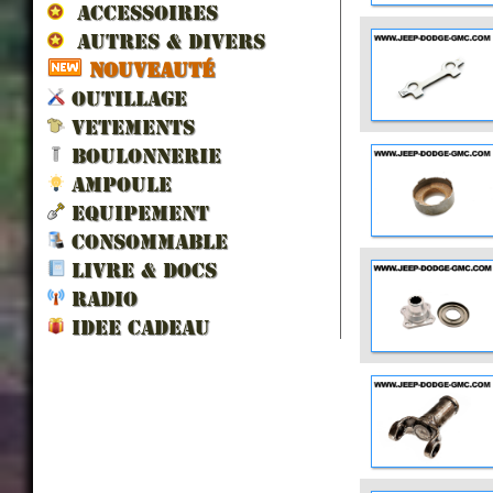
ACCESSOIRES
AUTRES & DIVERS
NOUVEAUTÉ
OUTILLAGE
VETEMENTS
BOULONNERIE
AMPOULE
EQUIPEMENT
CONSOMMABLE
LIVRE & DOCS
RADIO
IDEE CADEAU