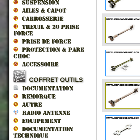
SUSPENSION
AILES & CAPOT
CARROSSERIE
TREUIL & 20 prise
force
PRISE DE FORCE
PROTECTION & PARE
CHOC
ACCESSOIRE
COFFRET OUTILS
DOCUMENTATION
REMORQUE
AUTRE
RADIO ANTENNE
EQUIPEMENT
DOCUMENTATION
TECHNIQUE