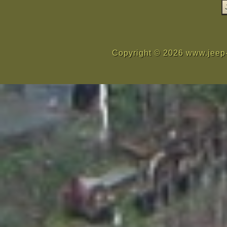
Copyright © 2026 www.jeep-