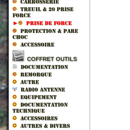
CARROSSERIE
TREUIL & 20 prise
force
►
PRISE DE FORCE
PROTECTION & PARE
CHOC
ACCESSOIRE
COFFRET OUTILS
DOCUMENTATION
REMORQUE
AUTRE
RADIO ANTENNE
EQUIPEMENT
DOCUMENTATION
TECHNIQUE
ACCESSOIRES
AUTRES & DIVERS