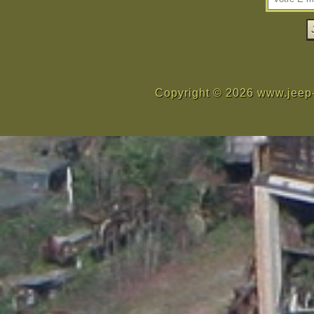
Copyright © 2026 www.jeep-