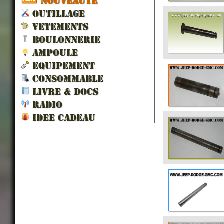
NOUVEAUTÉ
OUTILLAGE
VETEMENTS
BOULONNERIE
AMPOULE
EQUIPEMENT
CONSOMMABLE
LIVRE & DOCS
RADIO
IDEE CADEAU