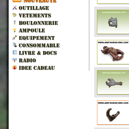
NOUVEAUTÉ
OUTILLAGE
VETEMENTS
BOULONNERIE
AMPOULE
EQUIPEMENT
CONSOMMABLE
LIVRE & DOCS
RADIO
IDEE CADEAU