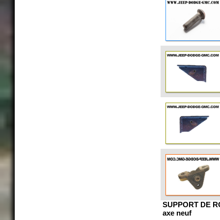
SUPPORT DE R
axe neuf