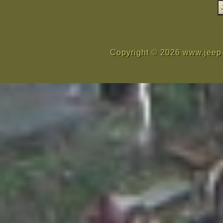
Copyright © 2026 www.jeep-