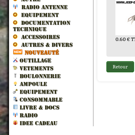
RADIO ANTENNE
EQUIPEMENT
DOCUMENTATION
TECHNIQUE
ACCESSOIRES
0.60 € T
1.44 €
AUTRES & DIVERS
NOUVEAUTÉ
OUTILLAGE
VETEMENTS
BOULONNERIE
AMPOULE
EQUIPEMENT
CONSOMMABLE
LIVRE & DOCS
RADIO
IDEE CADEAU