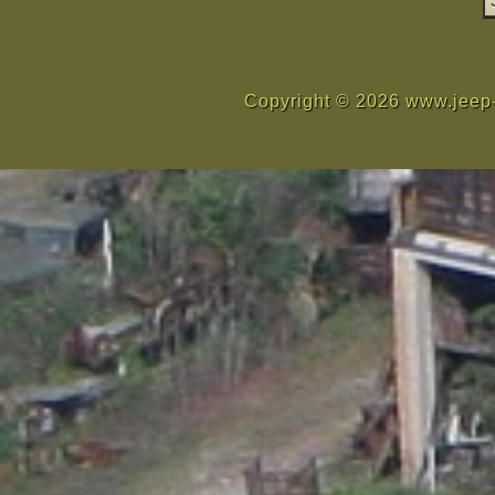
Copyright © 2026 www.jeep-