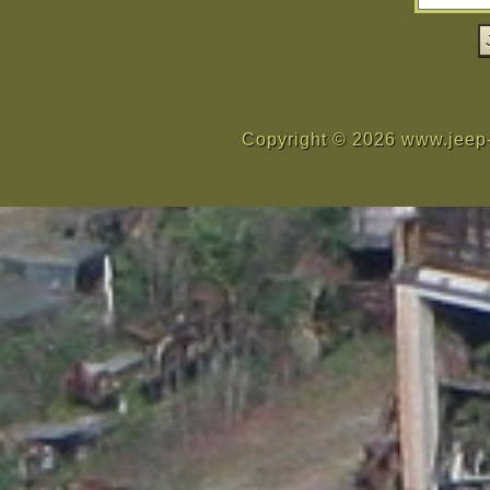
Copyright © 2026 www.jeep-