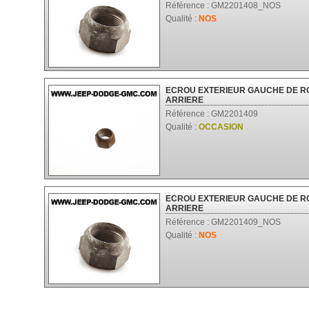
Référence : GM2201408_NOS
Qualité :
NOS
ECROU EXTERIEUR GAUCHE DE R
ARRIERE
Référence : GM2201409
Qualité :
OCCASION
ECROU EXTERIEUR GAUCHE DE R
ARRIERE
Référence : GM2201409_NOS
Qualité :
NOS