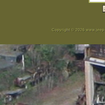
Copyright © 2026 www.jeep-