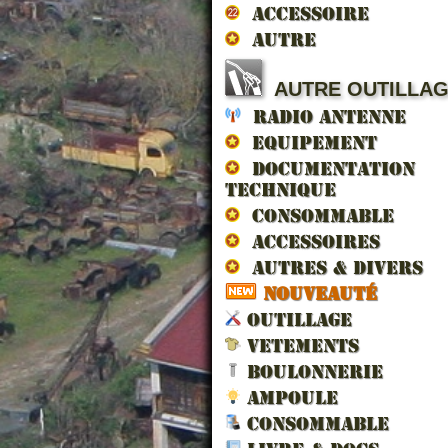
ACCESSOIRE
AUTRE
AUTRE OUTILLA
RADIO ANTENNE
EQUIPEMENT
LES V
DOCUMENTATION
LIBERA
TECHNIQUE
CONSOMMABLE
ACCESSOIRES
AUTRES & DIVERS
NOUVEAUTÉ
OUTILLAGE
VETEMENTS
BOULONNERIE
AMPOULE
CONSOMMABLE