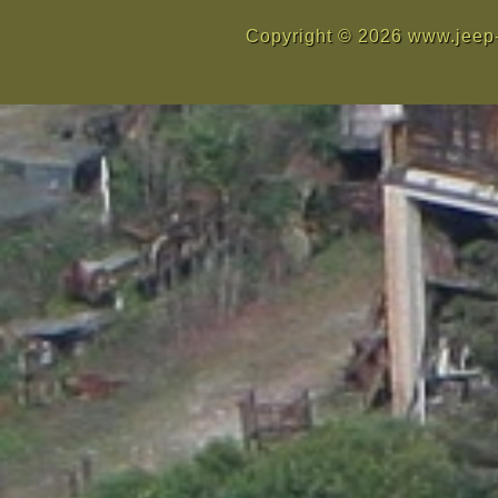
Copyright © 2026 www.jeep-