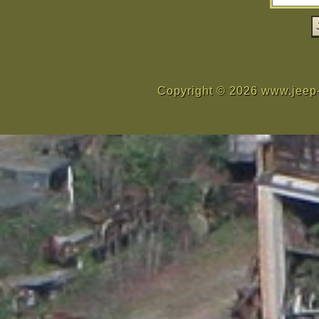
Copyright © 2026 www.jeep-