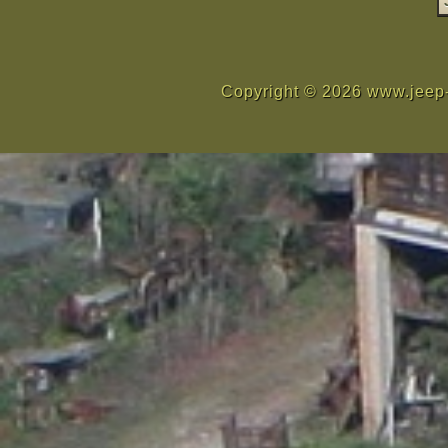
Copyright © 2026 www.jeep-